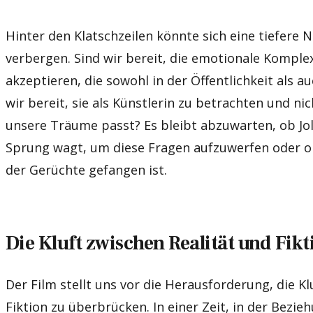
Hinter den Klatschzeilen könnte sich eine tiefere 
verbergen. Sind wir bereit, die emotionale Komplex
akzeptieren, die sowohl in der Öffentlichkeit als a
wir bereit, sie als Künstlerin zu betrachten und nich
unsere Träume passt? Es bleibt abzuwarten, ob Jol
Sprung wagt, um diese Fragen aufzuwerfen oder ob
der Gerüchte gefangen ist.
Die Kluft zwischen Realität und Fikt
Der Film stellt uns vor die Herausforderung, die Kl
Fiktion zu überbrücken. In einer Zeit, in der Bezie