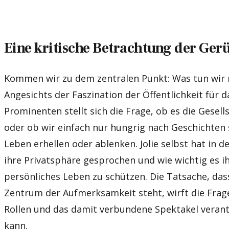
Eine kritische Betrachtung der Ger
Kommen wir zu dem zentralen Punkt: Was tun wir 
Angesichts der Faszination der Öffentlichkeit für 
Prominenten stellt sich die Frage, ob es die Gesells
oder ob wir einfach nur hungrig nach Geschichten 
Leben erhellen oder ablenken. Jolie selbst hat in 
ihre Privatsphäre gesprochen und wie wichtig es ihr
persönliches Leben zu schützen. Die Tatsache, das
Zentrum der Aufmerksamkeit steht, wirft die Frage 
Rollen und das damit verbundene Spektakel veran
kann.