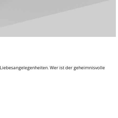
 Liebesangelegenheiten. Wer ist der geheimnisvolle