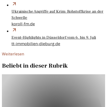
Ukrainische Angriffe auf Krim: Rohstoffkrise an der
Schwelle
koroll-fm.de
Event-Highlights in Düsseldorf vom 6. bis 9. Juli
tt-immobilien-dieburg.de
Weiterlesen
Beliebt in dieser Rubrik