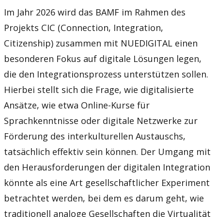
Im Jahr 2026 wird das BAMF im Rahmen des
Projekts CIC (Connection, Integration,
Citizenship) zusammen mit NUEDIGITAL einen
besonderen Fokus auf digitale Lösungen legen,
die den Integrationsprozess unterstützen sollen.
Hierbei stellt sich die Frage, wie digitalisierte
Ansätze, wie etwa Online-Kurse für
Sprachkenntnisse oder digitale Netzwerke zur
Förderung des interkulturellen Austauschs,
tatsächlich effektiv sein können. Der Umgang mit
den Herausforderungen der digitalen Integration
könnte als eine Art gesellschaftlicher Experiment
betrachtet werden, bei dem es darum geht, wie
traditionell analoge Gesellschaften die Virtualität