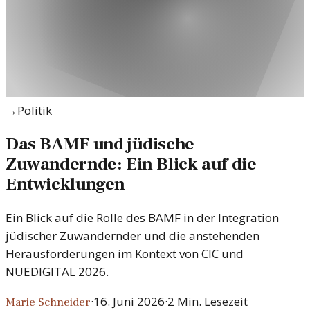
→
Politik
Das BAMF und jüdische
Zuwandernde: Ein Blick auf die
Entwicklungen
Ein Blick auf die Rolle des BAMF in der Integration
jüdischer Zuwandernder und die anstehenden
Herausforderungen im Kontext von CIC und
NUEDIGITAL 2026.
·
16. Juni 2026
·
2
Min. Lesezeit
Marie Schneider