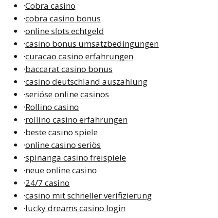
·
Cobra casino
·
cobra casino bonus
·
online slots echtgeld
·
casino bonus umsatzbedingungen
·
curacao casino erfahrungen
·
baccarat casino bonus
·
casino deutschland auszahlung
·
seriöse online casinos
·
Rollino casino
·
rollino casino erfahrungen
·
beste casino spiele
·
online casino seriös
·
spinanga casino freispiele
·
neue online casino
·
24/7 casino
·
casino mit schneller verifizierung
·
lucky dreams casino login