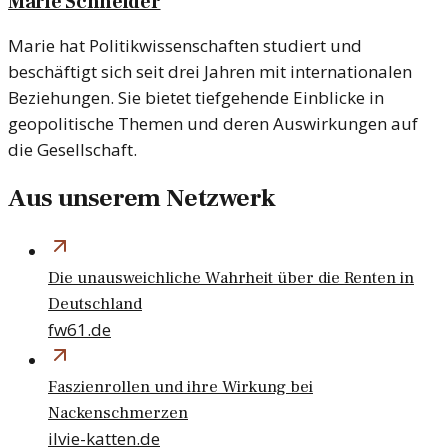
Marie Schneider
Marie hat Politikwissenschaften studiert und
beschäftigt sich seit drei Jahren mit internationalen
Beziehungen. Sie bietet tiefgehende Einblicke in
geopolitische Themen und deren Auswirkungen auf
die Gesellschaft.
Aus unserem Netzwerk
Die unausweichliche Wahrheit über die Renten in
Deutschland
fw61.de
Faszienrollen und ihre Wirkung bei
Nackenschmerzen
ilvie-katten.de