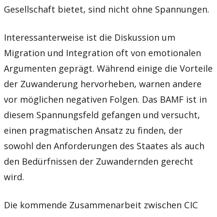
Gesellschaft bietet, sind nicht ohne Spannungen.
Interessanterweise ist die Diskussion um
Migration und Integration oft von emotionalen
Argumenten geprägt. Während einige die Vorteile
der Zuwanderung hervorheben, warnen andere
vor möglichen negativen Folgen. Das BAMF ist in
diesem Spannungsfeld gefangen und versucht,
einen pragmatischen Ansatz zu finden, der
sowohl den Anforderungen des Staates als auch
den Bedürfnissen der Zuwandernden gerecht
wird.
Die kommende Zusammenarbeit zwischen CIC