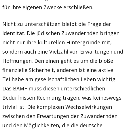
für ihre eigenen Zwecke erschließen.
Nicht zu unterschätzen bleibt die Frage der
Identität. Die jüdischen Zuwandernden bringen
nicht nur ihre kulturellen Hintergründe mit,
sondern auch eine Vielzahl von Erwartungen und
Hoffnungen. Den einen geht es um die bloße
finanzielle Sicherheit, anderen ist eine aktive
Teilhabe am gesellschaftlichen Leben wichtig.
Das BAMF muss diesen unterschiedlichen
Bedürfnissen Rechnung tragen, was keineswegs
trivial ist. Die komplexen Wechselwirkungen
zwischen den Erwartungen der Zuwandernden
und den Möglichkeiten, die die deutsche