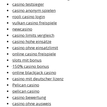
·
casino testsieger
·
casino anonym spielen
·
rooli casino login
·
vulkan casino freispiele
·
newcasino
·
casino limits vergleich
·
casino hohe einsätze
·
casino ohne einsatzlimit
·
online casino freispiele
·
slots mit bonus
·
150% casino bonus
·
online blackjack casino
·
casino mit deutscher lizenz
·
Pelican casino
·
pelican casino
·
casino bewertung
·
casino ohne ausweis