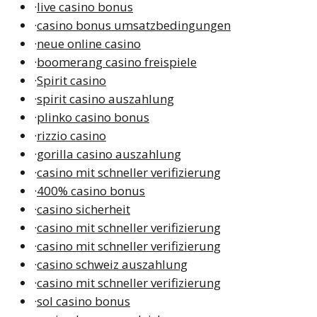
·
live casino bonus
·
casino bonus umsatzbedingungen
·
neue online casino
·
boomerang casino freispiele
·
Spirit casino
·
spirit casino auszahlung
·
plinko casino bonus
·
rizzio casino
·
gorilla casino auszahlung
·
casino mit schneller verifizierung
·
400% casino bonus
·
casino sicherheit
·
casino mit schneller verifizierung
·
casino mit schneller verifizierung
·
casino schweiz auszahlung
·
casino mit schneller verifizierung
·
sol casino bonus