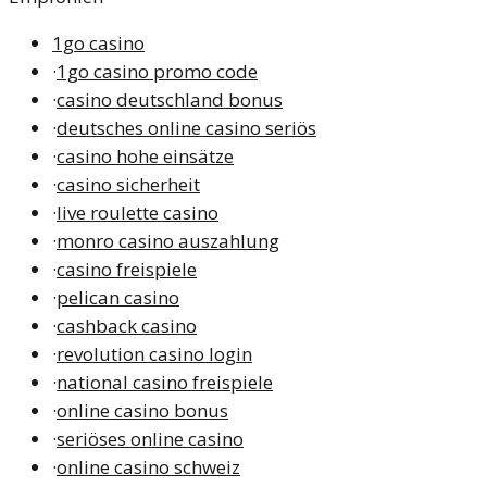
1go casino
·
1go casino promo code
·
casino deutschland bonus
·
deutsches online casino seriös
·
casino hohe einsätze
·
casino sicherheit
·
live roulette casino
·
monro casino auszahlung
·
casino freispiele
·
pelican casino
·
cashback casino
·
revolution casino login
·
national casino freispiele
·
online casino bonus
·
seriöses online casino
·
online casino schweiz