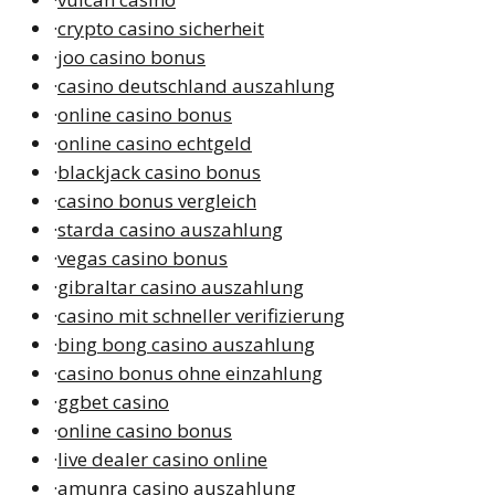
·
crypto casino sicherheit
·
joo casino bonus
·
casino deutschland auszahlung
·
online casino bonus
·
online casino echtgeld
·
blackjack casino bonus
·
casino bonus vergleich
·
starda casino auszahlung
·
vegas casino bonus
·
gibraltar casino auszahlung
·
casino mit schneller verifizierung
·
bing bong casino auszahlung
·
casino bonus ohne einzahlung
·
ggbet casino
·
online casino bonus
·
live dealer casino online
·
amunra casino auszahlung