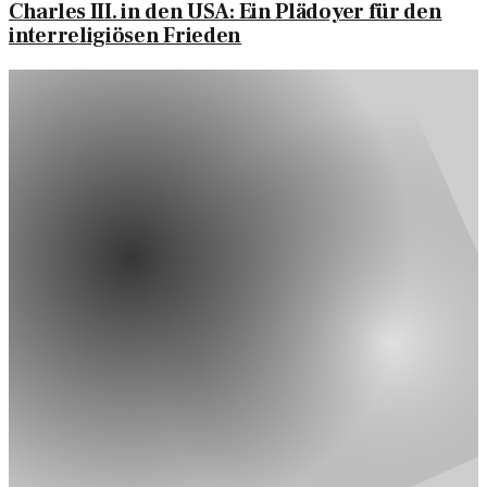
Charles III. in den USA: Ein Plädoyer für den
interreligiösen Frieden