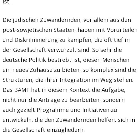
ist.
Die jüdischen Zuwandernden, vor allem aus den
post-sowjetischen Staaten, haben mit Vorurteilen
und Diskriminierung zu kämpfen, die oft tief in
der Gesellschaft verwurzelt sind. So sehr die
deutsche Politik bestrebt ist, diesen Menschen
ein neues Zuhause zu bieten, so komplex sind die
Strukturen, die ihrer Integration im Weg stehen.
Das BAMF hat in diesem Kontext die Aufgabe,
nicht nur die Anträge zu bearbeiten, sondern
auch gezielt Programme und Initiativen zu
entwickeln, die den Zuwandernden helfen, sich in
die Gesellschaft einzugliedern.