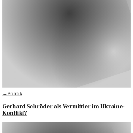
→
Politik
Gerhard Schröder als Vermittler im Ukraine-
Konflikt?