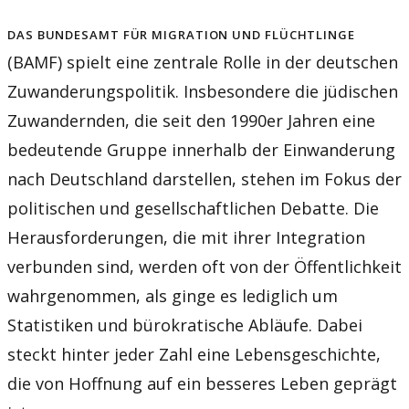
Das Bundesamt für Migration und Flüchtlinge
(BAMF) spielt eine zentrale Rolle in der deutschen
Zuwanderungspolitik. Insbesondere die jüdischen
Zuwandernden, die seit den 1990er Jahren eine
bedeutende Gruppe innerhalb der Einwanderung
nach Deutschland darstellen, stehen im Fokus der
politischen und gesellschaftlichen Debatte. Die
Herausforderungen, die mit ihrer Integration
verbunden sind, werden oft von der Öffentlichkeit
wahrgenommen, als ginge es lediglich um
Statistiken und bürokratische Abläufe. Dabei
steckt hinter jeder Zahl eine Lebensgeschichte,
die von Hoffnung auf ein besseres Leben geprägt