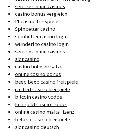
·
seriöse online casinos
·
casino bonus vergleich
·
f1 casino freispiele
·
Spinbetter casino
·
spinbetter casino login
·
wunderino casino login
·
seriöse online casinos
·
slot casino
·
casino hohe einsätze
·
online casino bonus
·
beep beep casino freispiele
·
cashed casino freispiele
·
bitcoin casino vodds
·
Echtgeld casino bonus
·
online casino malta lizenz
·
betano casino freispiele
·
slot casino deutsch