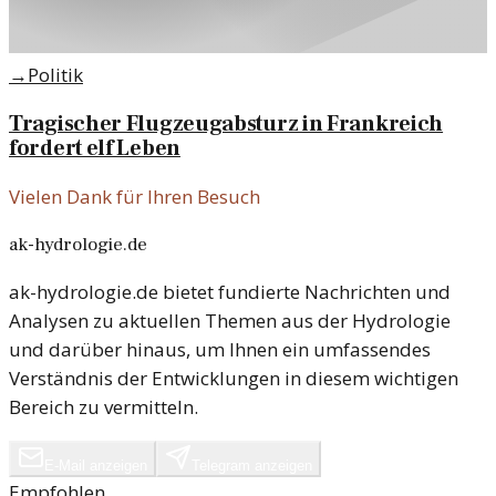
→
Politik
Tragischer Flugzeugabsturz in Frankreich
fordert elf Leben
Vielen Dank für Ihren Besuch
ak-hydrologie.de
ak-hydrologie.de bietet fundierte Nachrichten und
Analysen zu aktuellen Themen aus der Hydrologie
und darüber hinaus, um Ihnen ein umfassendes
Verständnis der Entwicklungen in diesem wichtigen
Bereich zu vermitteln.
E-Mail anzeigen
Telegram anzeigen
Empfohlen