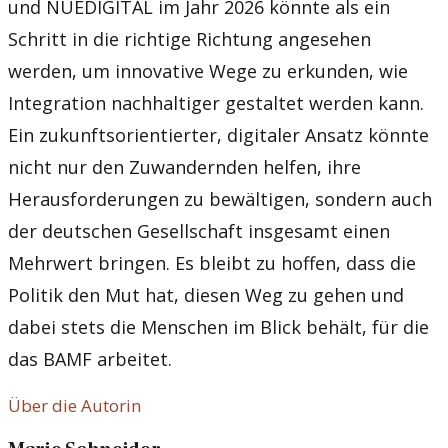
und NUEDIGITAL im Jahr 2026 könnte als ein
Schritt in die richtige Richtung angesehen
werden, um innovative Wege zu erkunden, wie
Integration nachhaltiger gestaltet werden kann.
Ein zukunftsorientierter, digitaler Ansatz könnte
nicht nur den Zuwandernden helfen, ihre
Herausforderungen zu bewältigen, sondern auch
der deutschen Gesellschaft insgesamt einen
Mehrwert bringen. Es bleibt zu hoffen, dass die
Politik den Mut hat, diesen Weg zu gehen und
dabei stets die Menschen im Blick behält, für die
das BAMF arbeitet.
Über die Autorin