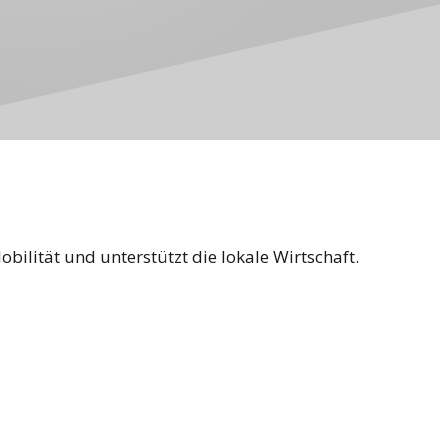
ilität und unterstützt die lokale Wirtschaft.