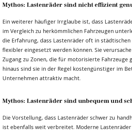
Mythos: Lastenräder sind nicht effizient gen
Ein weiterer häufiger Irrglaube ist, dass Lastenräde
im Vergleich zu herkömmlichen Fahrzeugen unterle
die Erfahrung, dass Lastenräder oft in städtisch
flexibler eingesetzt werden können. Sie verursach
Zugang zu Zonen, die für motorisierte Fahrzeuge 
hinaus sind sie in der Regel kostengünstiger im Betr
Unternehmen attraktiv macht.
Mythos: Lastenräder sind unbequem und sc
Die Vorstellung, dass Lastenräder schwer zu han
ist ebenfalls weit verbreitet. Moderne Lastenräder