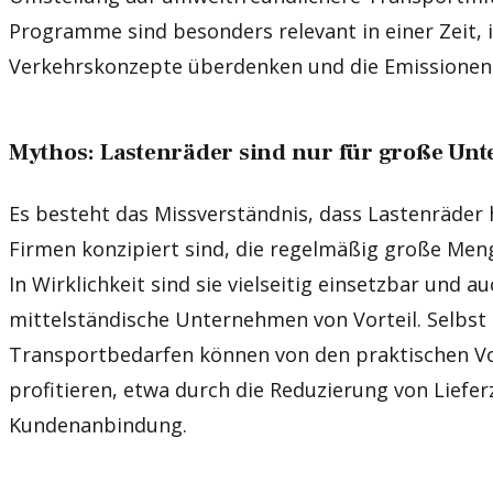
Programme sind besonders relevant in einer Zeit, i
Verkehrskonzepte überdenken und die Emissionen
Mythos: Lastenräder sind nur für große Un
Es besteht das Missverständnis, dass Lastenräder 
Firmen konzipiert sind, die regelmäßig große Men
In Wirklichkeit sind sie vielseitig einsetzbar und a
mittelständische Unternehmen von Vorteil. Selbst
Transportbedarfen können von den praktischen Vo
profitieren, etwa durch die Reduzierung von Liefer
Kundenanbindung.