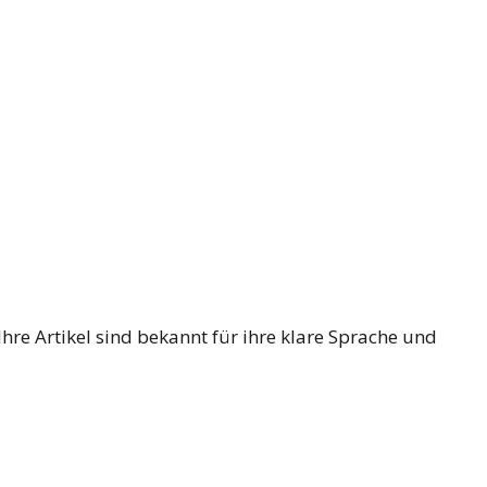
hre Artikel sind bekannt für ihre klare Sprache und