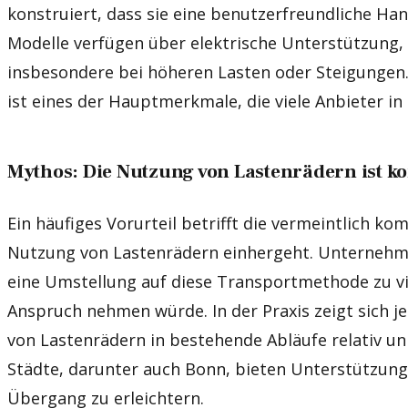
konstruiert, dass sie eine benutzerfreundliche Ha
Modelle verfügen über elektrische Unterstützung, d
insbesondere bei höheren Lasten oder Steigungen.
ist eines der Hauptmerkmale, die viele Anbieter in
Mythos: Die Nutzung von Lastenrädern ist ko
Ein häufiges Vorurteil betrifft die vermeintlich kom
Nutzung von Lastenrädern einhergeht. Unternehme
eine Umstellung auf diese Transportmethode zu vi
Anspruch nehmen würde. In der Praxis zeigt sich je
von Lastenrädern in bestehende Abläufe relativ unk
Städte, darunter auch Bonn, bieten Unterstützun
Übergang zu erleichtern.