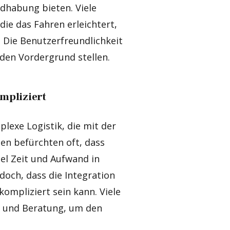
ndhabung bieten. Viele
ie das Fahren erleichtert,
 Die Benutzerfreundlichkeit
 den Vordergrund stellen.
mpliziert
plexe Logistik, die mit der
n befürchten oft, dass
el Zeit und Aufwand in
doch, dass die Integration
ompliziert sein kann. Viele
g und Beratung, um den