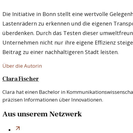
Die Initiative in Bonn stellt eine wertvolle Gelegen
Lastenrädern zu erkennen und die eigenen Trans
überdenken. Durch das Testen dieser umweltfreu
Unternehmen nicht nur ihre eigene Effizienz steig
Beitrag zu einer nachhaltigeren Stadt leisten.
Über die Autorin
Clara Fischer
Clara hat einen Bachelor in Kommunikationswissenschaft
präzisen Informationen über Innovationen.
Aus unserem Netzwerk