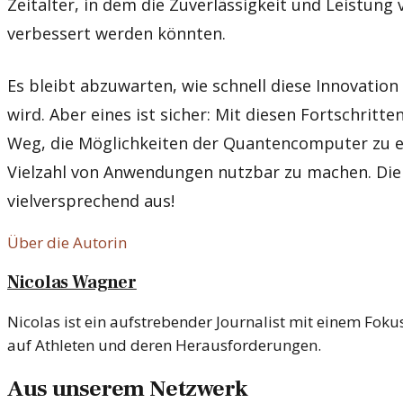
Zeitalter, in dem die Zuverlässigkeit und Leistung
verbessert werden könnten.
Es bleibt abzuwarten, wie schnell diese Innovation
wird. Aber eines ist sicher: Mit diesen Fortschritt
Weg, die Möglichkeiten der Quantencomputer zu er
Vielzahl von Anwendungen nutzbar zu machen. Die
vielversprechend aus!
Über die Autorin
Nicolas Wagner
Nicolas ist ein aufstrebender Journalist mit einem Foku
auf Athleten und deren Herausforderungen.
Aus unserem Netzwerk