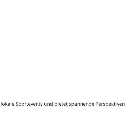
er lokale Sportevents und bietet spannende Perspektiven