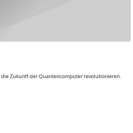
e die Zukunft der Quantencomputer revolutionieren.