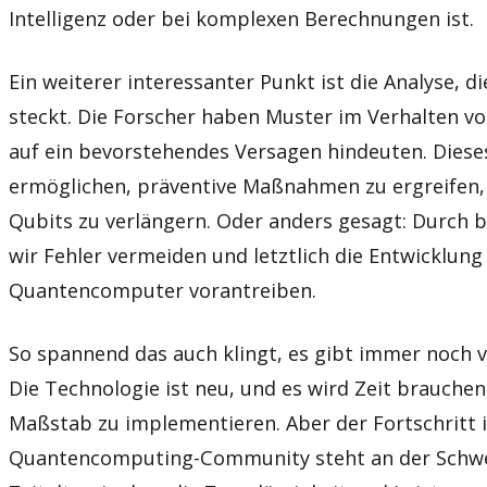
Intelligenz oder bei komplexen Berechnungen ist.
Ein weiterer interessanter Punkt ist die Analyse, d
steckt. Die Forscher haben Muster im Verhalten von
auf ein bevorstehendes Versagen hindeuten. Diese
ermöglichen, präventive Maßnahmen zu ergreifen,
Qubits zu verlängern. Oder anders gesagt: Durch 
wir Fehler vermeiden und letztlich die Entwicklung
Quantencomputer vorantreiben.
So spannend das auch klingt, es gibt immer noch 
Die Technologie ist neu, und es wird Zeit brauche
Maßstab zu implementieren. Aber der Fortschritt i
Quantencomputing-Community steht an der Schwe