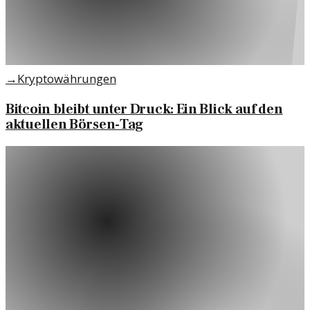
→
Kryptowährungen
Bitcoin bleibt unter Druck: Ein Blick auf den
aktuellen Börsen-Tag