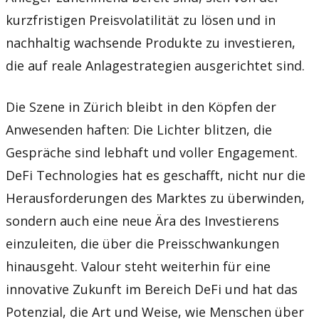
kurzfristigen Preisvolatilität zu lösen und in
nachhaltig wachsende Produkte zu investieren,
die auf reale Anlagestrategien ausgerichtet sind.
Die Szene in Zürich bleibt in den Köpfen der
Anwesenden haften: Die Lichter blitzen, die
Gespräche sind lebhaft und voller Engagement.
DeFi Technologies hat es geschafft, nicht nur die
Herausforderungen des Marktes zu überwinden,
sondern auch eine neue Ära des Investierens
einzuleiten, die über die Preisschwankungen
hinausgeht. Valour steht weiterhin für eine
innovative Zukunft im Bereich DeFi und hat das
Potenzial, die Art und Weise, wie Menschen über