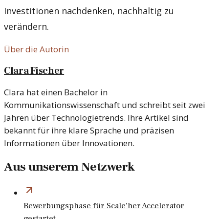
Investitionen nachdenken, nachhaltig zu
verändern.
Über die Autorin
Clara Fischer
Clara hat einen Bachelor in
Kommunikationswissenschaft und schreibt seit zwei
Jahren über Technologietrends. Ihre Artikel sind
bekannt für ihre klare Sprache und präzisen
Informationen über Innovationen.
Aus unserem Netzwerk
Bewerbungsphase für Scale’her Accelerator
gestartet