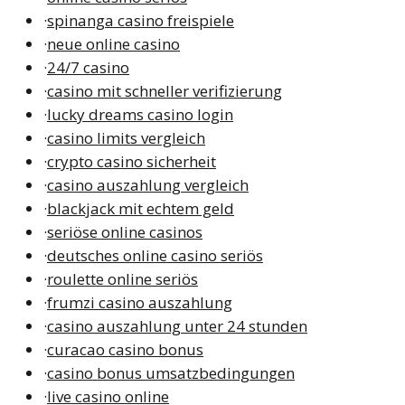
·
spinanga casino freispiele
·
neue online casino
·
24/7 casino
·
casino mit schneller verifizierung
·
lucky dreams casino login
·
casino limits vergleich
·
crypto casino sicherheit
·
casino auszahlung vergleich
·
blackjack mit echtem geld
·
seriöse online casinos
·
deutsches online casino seriös
·
roulette online seriös
·
frumzi casino auszahlung
·
casino auszahlung unter 24 stunden
·
curacao casino bonus
·
casino bonus umsatzbedingungen
·
live casino online