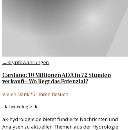
→
Kryptowährungen
Cardano: 10 Millionen ADA in 72 Stunden
verkauft – Wo liegt das Potenzial?
Vielen Dank für Ihren Besuch
ak-hydrologie.de
ak-hydrologie.de bietet fundierte Nachrichten und
Analysen zu aktuellen Themen aus der Hydrologie