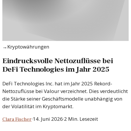
→
Kryptowährungen
Eindrucksvolle Nettozuflüsse bei
DeFi Technologies im Jahr 2025
DeFi Technologies Inc. hat im Jahr 2025 Rekord-
Nettozuflüsse bei Valour verzeichnet. Dies verdeutlicht
die Stärke seiner Geschäftsmodelle unabhängig von
der Volatilität im Kryptomarkt.
·
14. Juni 2026
·
2
Min. Lesezeit
Clara Fischer