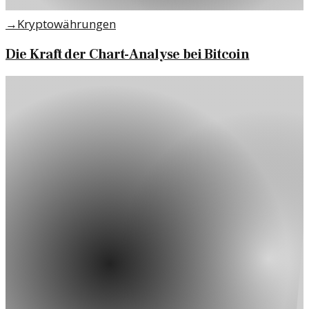
→
Kryptowährungen
Die Kraft der Chart-Analyse bei Bitcoin