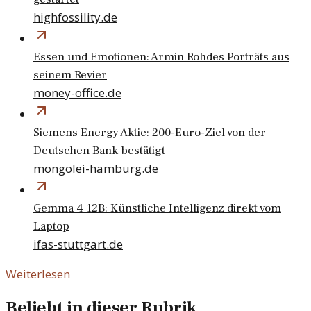
highfossility.de
Essen und Emotionen: Armin Rohdes Porträts aus
seinem Revier
money-office.de
Siemens Energy Aktie: 200-Euro-Ziel von der
Deutschen Bank bestätigt
mongolei-hamburg.de
Gemma 4 12B: Künstliche Intelligenz direkt vom
Laptop
ifas-stuttgart.de
Weiterlesen
Beliebt in dieser Rubrik