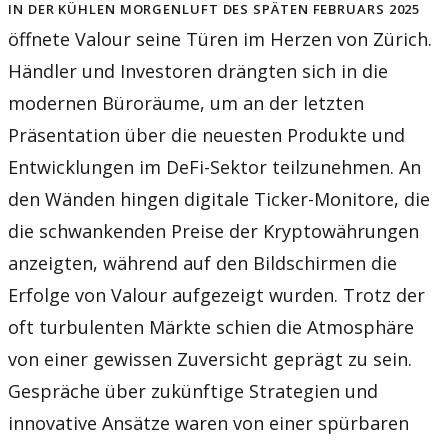
In der kühlen Morgenluft des späten Februars 2025
öffnete Valour seine Türen im Herzen von Zürich.
Händler und Investoren drängten sich in die
modernen Büroräume, um an der letzten
Präsentation über die neuesten Produkte und
Entwicklungen im DeFi-Sektor teilzunehmen. An
den Wänden hingen digitale Ticker-Monitore, die
die schwankenden Preise der Kryptowährungen
anzeigten, während auf den Bildschirmen die
Erfolge von Valour aufgezeigt wurden. Trotz der
oft turbulenten Märkte schien die Atmosphäre
von einer gewissen Zuversicht geprägt zu sein.
Gespräche über zukünftige Strategien und
innovative Ansätze waren von einer spürbaren