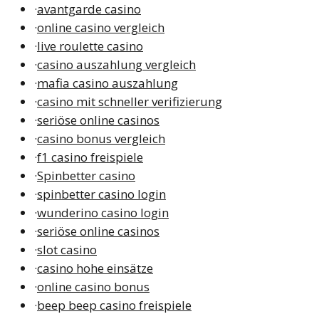
·
avantgarde casino
·
online casino vergleich
·
live roulette casino
·
casino auszahlung vergleich
·
mafia casino auszahlung
·
casino mit schneller verifizierung
·
seriöse online casinos
·
casino bonus vergleich
·
f1 casino freispiele
·
Spinbetter casino
·
spinbetter casino login
·
wunderino casino login
·
seriöse online casinos
·
slot casino
·
casino hohe einsätze
·
online casino bonus
·
beep beep casino freispiele