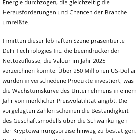
Energie durchzogen, die gleichzeitig die
Herausforderungen und Chancen der Branche
umreißte.
Inmitten dieser lebhaften Szene präsentierte
DeFi Technologies Inc. die beeindruckenden
Nettozuflüsse, die Valour im Jahr 2025
verzeichnen konnte. Über 250 Millionen US-Dollar
wurden in verschiedene Produkte investiert, was
die Wachstumskurve des Unternehmens in einem
Jahr von merklicher Preisvolatilität angibt. Die
vorgelegten Zahlen scheinen die Beständigkeit
des Geschäftsmodells über die Schwankungen
der Kryptowährungspreise hinweg zu bestätigen.