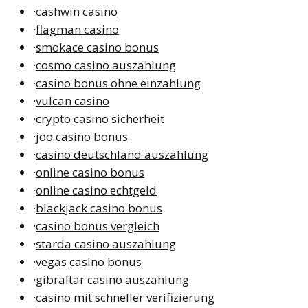
·
cashwin casino
·
flagman casino
·
smokace casino bonus
·
cosmo casino auszahlung
·
casino bonus ohne einzahlung
·
vulcan casino
·
crypto casino sicherheit
·
joo casino bonus
·
casino deutschland auszahlung
·
online casino bonus
·
online casino echtgeld
·
blackjack casino bonus
·
casino bonus vergleich
·
starda casino auszahlung
·
vegas casino bonus
·
gibraltar casino auszahlung
·
casino mit schneller verifizierung