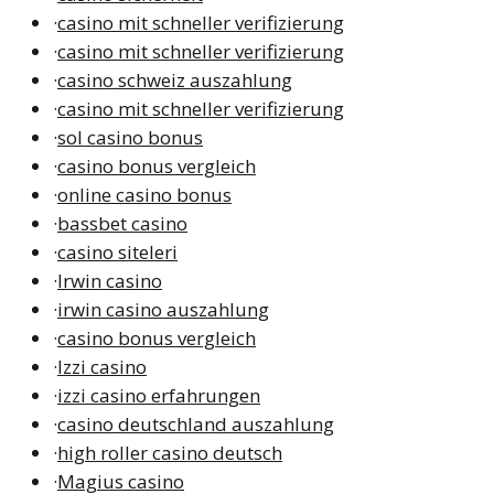
·
casino mit schneller verifizierung
·
casino mit schneller verifizierung
·
casino schweiz auszahlung
·
casino mit schneller verifizierung
·
sol casino bonus
·
casino bonus vergleich
·
online casino bonus
·
bassbet casino
·
casino siteleri
·
Irwin casino
·
irwin casino auszahlung
·
casino bonus vergleich
·
Izzi casino
·
izzi casino erfahrungen
·
casino deutschland auszahlung
·
high roller casino deutsch
·
Magius casino