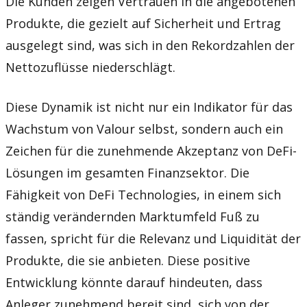
Die Kunden zeigen Vertrauen in die angebotenen
Produkte, die gezielt auf Sicherheit und Ertrag
ausgelegt sind, was sich in den Rekordzahlen der
Nettozuflüsse niederschlägt.
Diese Dynamik ist nicht nur ein Indikator für das
Wachstum von Valour selbst, sondern auch ein
Zeichen für die zunehmende Akzeptanz von DeFi-
Lösungen im gesamten Finanzsektor. Die
Fähigkeit von DeFi Technologies, in einem sich
ständig verändernden Marktumfeld Fuß zu
fassen, spricht für die Relevanz und Liquidität der
Produkte, die sie anbieten. Diese positive
Entwicklung könnte darauf hindeuten, dass
Anleger zunehmend bereit sind, sich von der