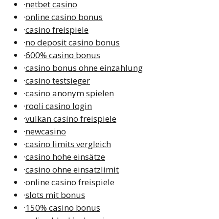
·
netbet casino
·
online casino bonus
·
casino freispiele
·
no deposit casino bonus
·
600% casino bonus
·
casino bonus ohne einzahlung
·
casino testsieger
·
casino anonym spielen
·
rooli casino login
·
vulkan casino freispiele
·
newcasino
·
casino limits vergleich
·
casino hohe einsätze
·
casino ohne einsatzlimit
·
online casino freispiele
·
slots mit bonus
·
150% casino bonus