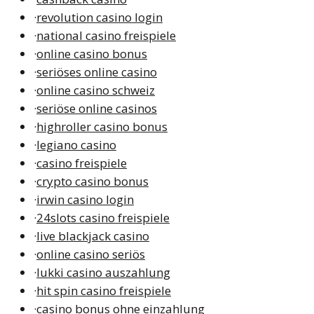
·
revolution casino login
·
national casino freispiele
·
online casino bonus
·
seriöses online casino
·
online casino schweiz
·
seriöse online casinos
·
highroller casino bonus
·
legiano casino
·
casino freispiele
·
crypto casino bonus
·
irwin casino login
·
24slots casino freispiele
·
live blackjack casino
·
online casino seriös
·
lukki casino auszahlung
·
hit spin casino freispiele
·
casino bonus ohne einzahlung