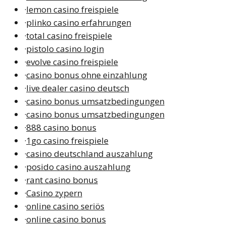
·
lemon casino freispiele
·
plinko casino erfahrungen
·
total casino freispiele
·
pistolo casino login
·
evolve casino freispiele
·
casino bonus ohne einzahlung
·
live dealer casino deutsch
·
casino bonus umsatzbedingungen
·
casino bonus umsatzbedingungen
·
888 casino bonus
·
1go casino freispiele
·
casino deutschland auszahlung
·
posido casino auszahlung
·
rant casino bonus
·
Casino zypern
·
online casino seriös
·
online casino bonus