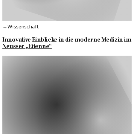
→
Wissenschaft
Innovative Einblicke in die moderne Medizin im
Neusser „Etienne“