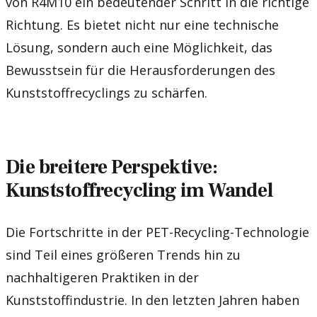
von R4M10 ein bedeutender Schritt in die richtige
Richtung. Es bietet nicht nur eine technische
Lösung, sondern auch eine Möglichkeit, das
Bewusstsein für die Herausforderungen des
Kunststoffrecyclings zu schärfen.
Die breitere Perspektive:
Kunststoffrecycling im Wandel
Die Fortschritte in der PET-Recycling-Technologie
sind Teil eines größeren Trends hin zu
nachhaltigeren Praktiken in der
Kunststoffindustrie. In den letzten Jahren haben