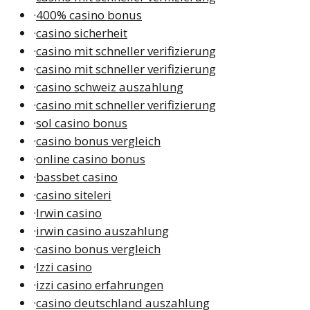
·
400% casino bonus
·
casino sicherheit
·
casino mit schneller verifizierung
·
casino mit schneller verifizierung
·
casino schweiz auszahlung
·
casino mit schneller verifizierung
·
sol casino bonus
·
casino bonus vergleich
·
online casino bonus
·
bassbet casino
·
casino siteleri
·
Irwin casino
·
irwin casino auszahlung
·
casino bonus vergleich
·
Izzi casino
·
izzi casino erfahrungen
·
casino deutschland auszahlung