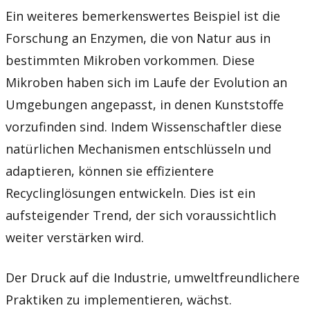
Ein weiteres bemerkenswertes Beispiel ist die
Forschung an Enzymen, die von Natur aus in
bestimmten Mikroben vorkommen. Diese
Mikroben haben sich im Laufe der Evolution an
Umgebungen angepasst, in denen Kunststoffe
vorzufinden sind. Indem Wissenschaftler diese
natürlichen Mechanismen entschlüsseln und
adaptieren, können sie effizientere
Recyclinglösungen entwickeln. Dies ist ein
aufsteigender Trend, der sich voraussichtlich
weiter verstärken wird.
Der Druck auf die Industrie, umweltfreundlichere
Praktiken zu implementieren, wächst.