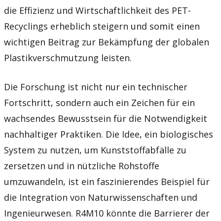
die Effizienz und Wirtschaftlichkeit des PET-
Recyclings erheblich steigern und somit einen
wichtigen Beitrag zur Bekämpfung der globalen
Plastikverschmutzung leisten.
Die Forschung ist nicht nur ein technischer
Fortschritt, sondern auch ein Zeichen für ein
wachsendes Bewusstsein für die Notwendigkeit
nachhaltiger Praktiken. Die Idee, ein biologisches
System zu nutzen, um Kunststoffabfälle zu
zersetzen und in nützliche Rohstoffe
umzuwandeln, ist ein faszinierendes Beispiel für
die Integration von Naturwissenschaften und
Ingenieurwesen. R4M10 könnte die Barrierer der