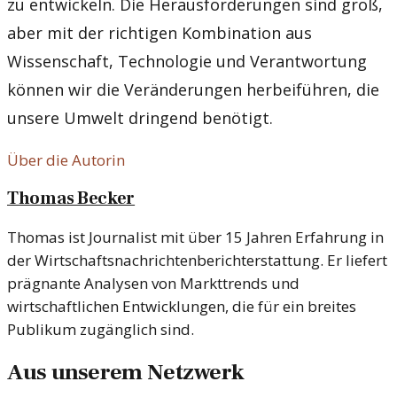
zu entwickeln. Die Herausforderungen sind groß,
aber mit der richtigen Kombination aus
Wissenschaft, Technologie und Verantwortung
können wir die Veränderungen herbeiführen, die
unsere Umwelt dringend benötigt.
Über die Autorin
Thomas Becker
Thomas ist Journalist mit über 15 Jahren Erfahrung in
der Wirtschaftsnachrichtenberichterstattung. Er liefert
prägnante Analysen von Markttrends und
wirtschaftlichen Entwicklungen, die für ein breites
Publikum zugänglich sind.
Aus unserem Netzwerk