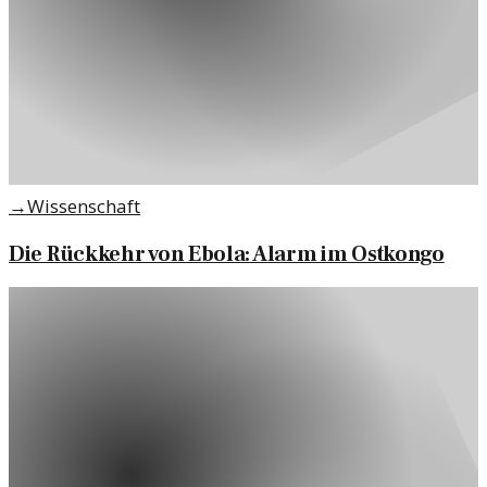
→
Wissenschaft
Die Rückkehr von Ebola: Alarm im Ostkongo