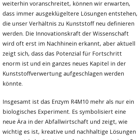
weiterhin voranschreitet, können wir erwarten,
dass immer ausgeklügeltere Lösungen entstehen,
die unser Verhältnis zu Kunststoff neu definieren
werden. Die Innovationskraft der Wissenschaft
wird oft erst im Nachhinein erkannt, aber aktuell
zeigt sich, dass das Potenzial für Fortschritt
enorm ist und ein ganzes neues Kapitel in der
Kunststoffverwertung aufgeschlagen werden
könnte.
Insgesamt ist das Enzym R4M10 mehr als nur ein
biologisches Experiment. Es symbolisiert eine
neue Ära in der Abfallwirtschaft und zeigt, wie
wichtig es ist, kreative und nachhaltige Lösungen