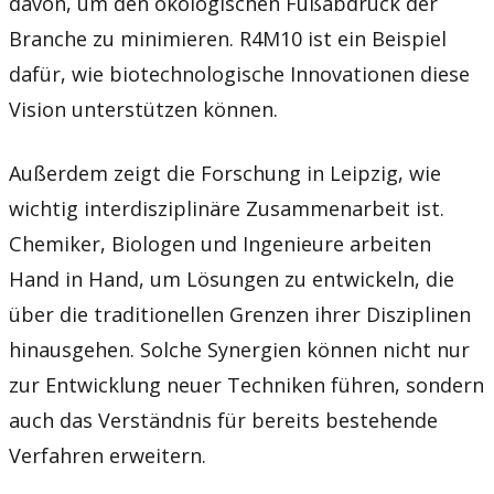
davon, um den ökologischen Fußabdruck der
Branche zu minimieren. R4M10 ist ein Beispiel
dafür, wie biotechnologische Innovationen diese
Vision unterstützen können.
Außerdem zeigt die Forschung in Leipzig, wie
wichtig interdisziplinäre Zusammenarbeit ist.
Chemiker, Biologen und Ingenieure arbeiten
Hand in Hand, um Lösungen zu entwickeln, die
über die traditionellen Grenzen ihrer Disziplinen
hinausgehen. Solche Synergien können nicht nur
zur Entwicklung neuer Techniken führen, sondern
auch das Verständnis für bereits bestehende
Verfahren erweitern.