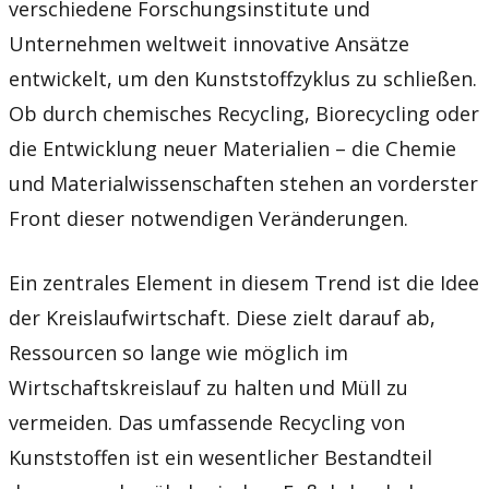
verschiedene Forschungsinstitute und
Unternehmen weltweit innovative Ansätze
entwickelt, um den Kunststoffzyklus zu schließen.
Ob durch chemisches Recycling, Biorecycling oder
die Entwicklung neuer Materialien – die Chemie
und Materialwissenschaften stehen an vorderster
Front dieser notwendigen Veränderungen.
Ein zentrales Element in diesem Trend ist die Idee
der Kreislaufwirtschaft. Diese zielt darauf ab,
Ressourcen so lange wie möglich im
Wirtschaftskreislauf zu halten und Müll zu
vermeiden. Das umfassende Recycling von
Kunststoffen ist ein wesentlicher Bestandteil