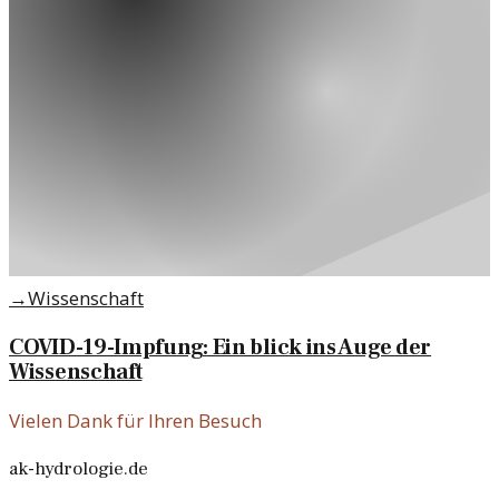
→
Wissenschaft
COVID-19-Impfung: Ein blick ins Auge der
Wissenschaft
Vielen Dank für Ihren Besuch
ak-hydrologie.de