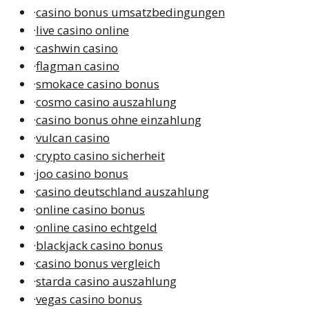
·
casino bonus umsatzbedingungen
·
live casino online
·
cashwin casino
·
flagman casino
·
smokace casino bonus
·
cosmo casino auszahlung
·
casino bonus ohne einzahlung
·
vulcan casino
·
crypto casino sicherheit
·
joo casino bonus
·
casino deutschland auszahlung
·
online casino bonus
·
online casino echtgeld
·
blackjack casino bonus
·
casino bonus vergleich
·
starda casino auszahlung
·
vegas casino bonus