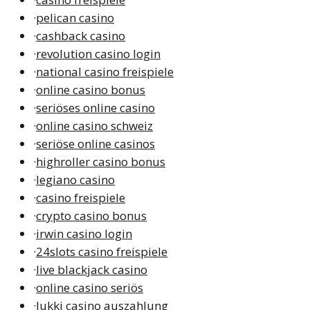
·
pelican casino
·
cashback casino
·
revolution casino login
·
national casino freispiele
·
online casino bonus
·
seriöses online casino
·
online casino schweiz
·
seriöse online casinos
·
highroller casino bonus
·
legiano casino
·
casino freispiele
·
crypto casino bonus
·
irwin casino login
·
24slots casino freispiele
·
live blackjack casino
·
online casino seriös
·
lukki casino auszahlung