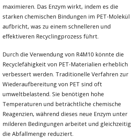
maximieren. Das Enzym wirkt, indem es die
starken chemischen Bindungen im PET-Molekül
aufbricht, was zu einem schnelleren und
effektiveren Recyclingprozess führt.
Durch die Verwendung von R4M10 könnte die
Recyclefähigkeit von PET-Materialien erheblich
verbessert werden. Traditionelle Verfahren zur
Wiederaufbereitung von PET sind oft
umweltbelastend. Sie benötigen hohe
Temperaturen und beträchtliche chemische
Reagenzien, während dieses neue Enzym unter
milderen Bedingungen arbeitet und gleichzeitig
die Abfallmenge reduziert.