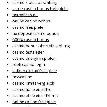
·
casino slots auszahlung
·
verde casino bonus freispiele
·
netbet casino
·
online casino bonus
·
casino freispiele
·
no deposit casino bonus
·
600% casino bonus
·
casino bonus ohne einzahlung
·
casino testsieger
·
casino anonym spielen
·
rooli casino login
·
vulkan casino freispiele
·
newcasino
·
casino limits vergleich
·
casino hohe einsätze
·
casino ohne einsatzlimit
·
online casino freispiele