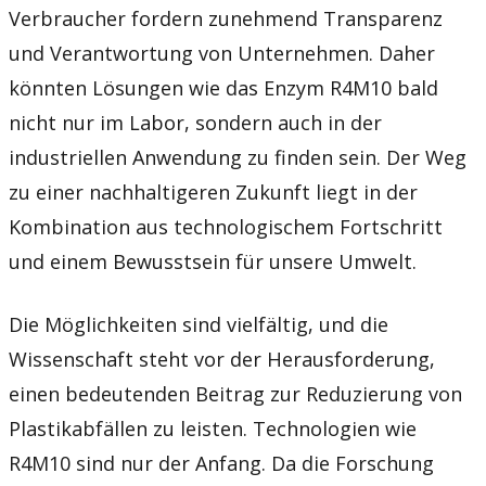
Verbraucher fordern zunehmend Transparenz
und Verantwortung von Unternehmen. Daher
könnten Lösungen wie das Enzym R4M10 bald
nicht nur im Labor, sondern auch in der
industriellen Anwendung zu finden sein. Der Weg
zu einer nachhaltigeren Zukunft liegt in der
Kombination aus technologischem Fortschritt
und einem Bewusstsein für unsere Umwelt.
Die Möglichkeiten sind vielfältig, und die
Wissenschaft steht vor der Herausforderung,
einen bedeutenden Beitrag zur Reduzierung von
Plastikabfällen zu leisten. Technologien wie
R4M10 sind nur der Anfang. Da die Forschung