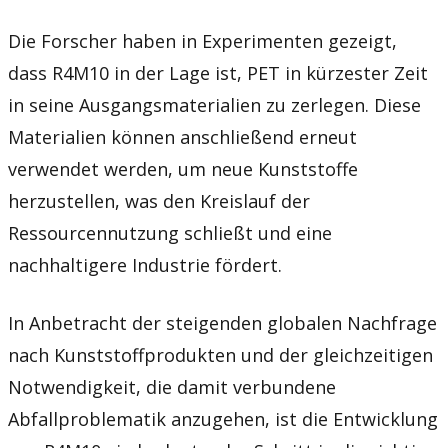
Die Forscher haben in Experimenten gezeigt,
dass R4M10 in der Lage ist, PET in kürzester Zeit
in seine Ausgangsmaterialien zu zerlegen. Diese
Materialien können anschließend erneut
verwendet werden, um neue Kunststoffe
herzustellen, was den Kreislauf der
Ressourcennutzung schließt und eine
nachhaltigere Industrie fördert.
In Anbetracht der steigenden globalen Nachfrage
nach Kunststoffprodukten und der gleichzeitigen
Notwendigkeit, die damit verbundene
Abfallproblematik anzugehen, ist die Entwicklung