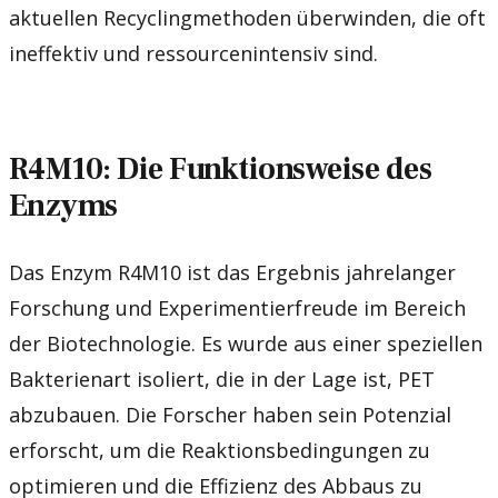
aktuellen Recyclingmethoden überwinden, die oft
ineffektiv und ressourcenintensiv sind.
R4M10: Die Funktionsweise des
Enzyms
Das Enzym R4M10 ist das Ergebnis jahrelanger
Forschung und Experimentierfreude im Bereich
der Biotechnologie. Es wurde aus einer speziellen
Bakterienart isoliert, die in der Lage ist, PET
abzubauen. Die Forscher haben sein Potenzial
erforscht, um die Reaktionsbedingungen zu
optimieren und die Effizienz des Abbaus zu