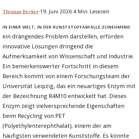
·
19. Juni 2026
·
4
Min. Lesezeit
Thomas Becker
In einer Welt, in der Kunststoffabfälle zunehmend
ein drängendes Problem darstellen, erforden
innovative Lösungen dringend die
Aufmerksamkeit von Wissenschaft und Industrie.
Ein bemerkenswerter Fortschritt in diesem
Bereich kommt von einem Forschungsteam der
Universität Leipzig, das ein neuartiges Enzym mit
der Bezeichnung R4M10 entwickelt hat. Dieses
Enzym zeigt vielversprechende Eigenschaften
beim Recycling von PET
(Polyethylenterephthalat), einem der am
häufigsten verwendeten Kunststoffe. Es könnte