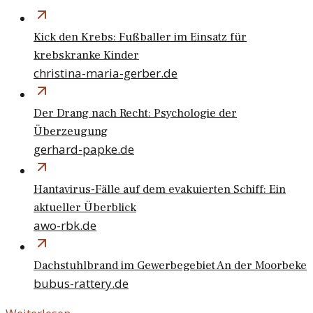
Kick den Krebs: Fußballer im Einsatz für
krebskranke Kinder
christina-maria-gerber.de
Der Drang nach Recht: Psychologie der
Überzeugung
gerhard-papke.de
Hantavirus-Fälle auf dem evakuierten Schiff: Ein
aktueller Überblick
awo-rbk.de
Dachstuhlbrand im Gewerbegebiet An der Moorbeke
bubus-rattery.de