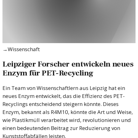
→
Wissenschaft
Leipziger Forscher entwickeln neues
Enzym für PET-Recycling
Ein Team von Wissenschaftlern aus Leipzig hat ein
neues Enzym entwickelt, das die Effizienz des PET-
Recyclings entscheidend steigern könnte. Dieses
Enzym, bekannt als R4M10, könnte die Art und Weise,
wie Plastikmüll verarbeitet wird, revolutionieren und
einen bedeutenden Beitrag zur Reduzierung von
Kunststoffabfällen leisten.