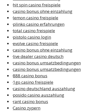
·
hit spin casino freispiele
·
casino bonus ohne einzahlung
·
lemon casino freispiele
·
plinko casino erfahrungen
·
total casino freispiele
·
pistolo casino login
·
evolve casino freispiele
·
casino bonus ohne einzahlung
·
live dealer casino deutsch
·
casino bonus umsatzbedingungen
·
casino bonus umsatzbedingungen
·
888 casino bonus
·
1go casino freispiele
·
casino deutschland auszahlung
·
posido casino auszahlung
·
rant casino bonus
·
Casino zypern