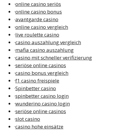
·
online casino seriös
·
online casino bonus
·
avantgarde casino
·
online casino vergleich
·
live roulette casino
·
casino auszahlung vergleich
·
mafia casino auszahlung
·
casino mit schneller verifizierung
·
seriöse online casinos
·
casino bonus vergleich
·
f1 casino freispiele
·
Spinbetter casino
·
spinbetter casino login
·
wunderino casino login
·
seriöse online casinos
·
slot casino
·
casino hohe einsätze