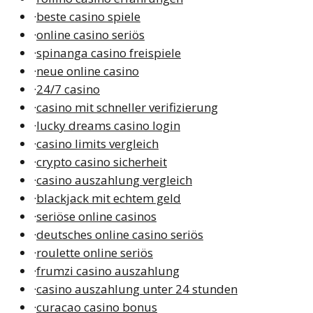
·
beste casino spiele
·
online casino seriös
·
spinanga casino freispiele
·
neue online casino
·
24/7 casino
·
casino mit schneller verifizierung
·
lucky dreams casino login
·
casino limits vergleich
·
crypto casino sicherheit
·
casino auszahlung vergleich
·
blackjack mit echtem geld
·
seriöse online casinos
·
deutsches online casino seriös
·
roulette online seriös
·
frumzi casino auszahlung
·
casino auszahlung unter 24 stunden
·
curacao casino bonus