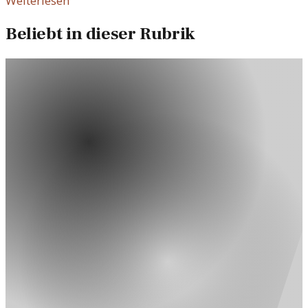
Weiterlesen
Beliebt in dieser Rubrik